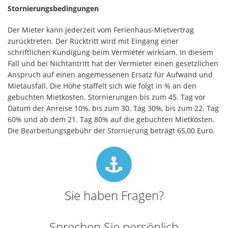
Stornierungsbedingungen
Der Mieter kann jederzeit vom Ferienhaus-Mietvertrag
zurücktreten. Der Rücktritt wird mit Eingang einer
schriftlichen Kündigung beim Vermieter wirksam. In diesem
Fall und bei Nichtantritt hat der Vermieter einen gesetzlichen
Anspruch auf einen angemessenen Ersatz für Aufwand und
Mietausfall. Die Höhe staffelt sich wie folgt in % an den
gebuchten Mietkosten. Stornierungen bis zum 45. Tag vor
Datum der Anreise 10%, bis zum 30. Tag 30%, bis zum 22. Tag
60% und ab dem 21. Tag 80% auf die gebuchten Mietkosten.
Die Bearbeitungsgebühr der Stornierung beträgt 65,00 Euro.
Sie haben Fragen?
Sprechen Sie persönlich