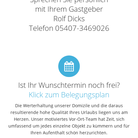
mit Ihrem Gastgeber
Rolf Dicks
Telefon 05407-3469026
Ist Ihr Wunschtermin noch frei?
Klick zum Belegungsplan
Die Werterhaltung unserer Domizile und die daraus
resultierende hohe Qualität Ihres Urlaubs liegen uns am
Herzen. Unser motiviertes Vor-Ort-Team hat Zeit, sich
umfassend um jedes einzelne Objekt zu kümmern und für
Ihren Aufenthalt schön herzurichten.