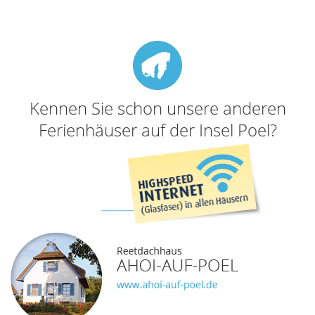
Kennen Sie schon unsere anderen
Ferienhäuser auf der Insel Poel?