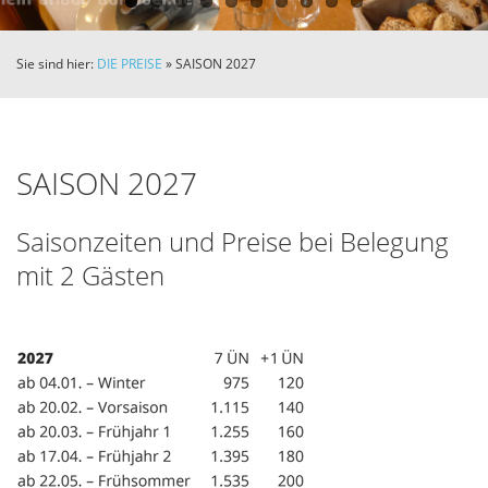
Sie sind hier:
DIE PREISE
»
SAISON 2027
SAISON 2027
Saisonzeiten und Preise bei Belegung
mit 2 Gästen