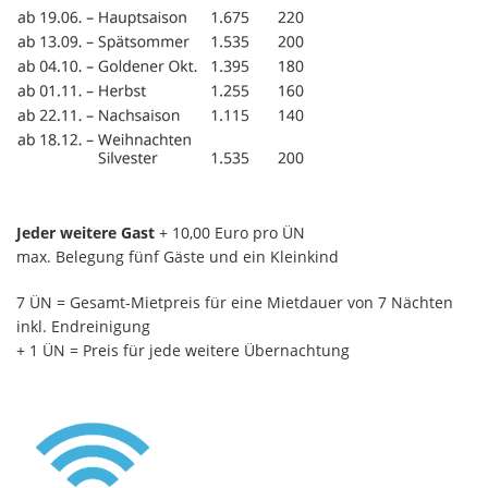
Jeder weitere Gast
+ 10,00 Euro pro ÜN
max. Belegung fünf Gäste und ein Kleinkind
7 ÜN = Gesamt-Mietpreis für eine Mietdauer von 7 Nächten
inkl. Endreinigung
+ 1 ÜN = Preis für jede weitere Übernachtung