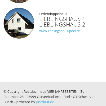
© Copyright Reetdachhaus VIER JAHRESZEITEN · Zum
Reetmoor 25 · 23999 Ostseebad Insel Poel · OT Schwarzer
Busch - powered by
justdo-it.de